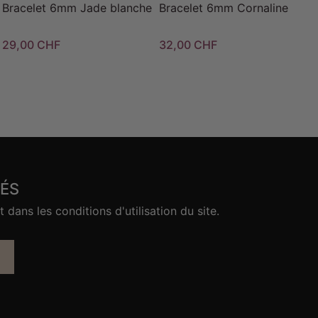
Bracelet 6mm Jade blanche
Bracelet 6mm Cornaline
29,00 CHF
32,00 CHF
ÉS
ans les conditions d'utilisation du site.