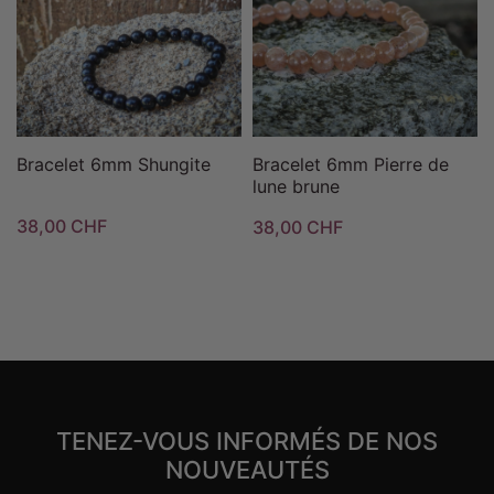
Bracelet 6mm Shungite
Bracelet 6mm Pierre de
lune brune
38,00 CHF
38,00 CHF
TENEZ-VOUS INFORMÉS DE NOS
NOUVEAUTÉS