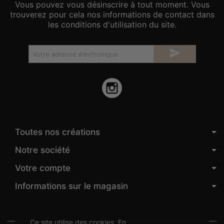
Vous pouvez vous désinscrire à tout moment. Vous
trouverez pour cela nos informations de contact dans
les conditions d'utilisation du site.

Instagram
Toutes nos créations
Notre société
Votre compte
Informations sur le magasin
Ce site utilise des cookies. En