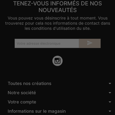
TENEZ-VOUS INFORMÉS DE NOS
NOUVEAUTÉS
Vous pouvez vous désinscrire à tout moment. Vous
trouverez pour cela nos informations de contact dans
les conditions d'utilisation du site.

Instagram
Toutes nos créations
Notre société
Votre compte
Informations sur le magasin