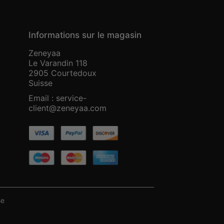
Informations sur le magasin
Zeneyaa
Le Varandin 118
2905 Courtedoux
Suisse
Email :
service-
client@zeneyaa.com
se