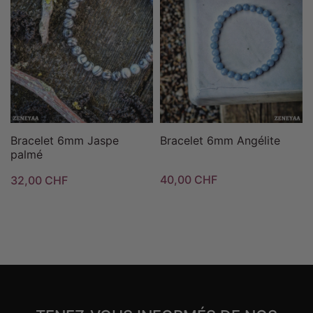
Bracelet 6mm Jaspe
Bracelet 6mm Angélite
palmé
40,00 CHF
32,00 CHF