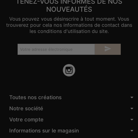
TENEZ-VOUS INFORMÉS DE NOS
NOUVEAUTÉS
Vous pouvez vous désinscrire à tout moment. Vous
trouverez pour cela nos informations de contact dans
les conditions d'utilisation du site.

Instagram
Toutes nos créations
Notre société
Votre compte
Informations sur le magasin