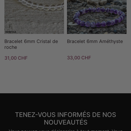
Bracelet 6mm Cristal de
Bracelet 6mm Améthyste
roche
33,00 CHF
31,00 CHF
TENEZ-VOUS INFORMÉS DE NOS
NOUVEAUTÉS