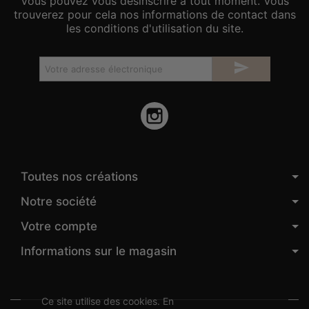
Vous pouvez vous désinscrire à tout moment. Vous
trouverez pour cela nos informations de contact dans
les conditions d'utilisation du site.

Instagram
Toutes nos créations
Notre société
Votre compte
Informations sur le magasin
Ce site utilise des cookies. En