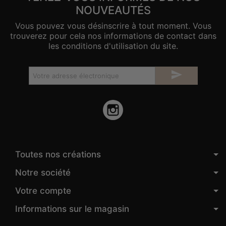
NOUVEAUTÉS
Vous pouvez vous désinscrire à tout moment. Vous
trouverez pour cela nos informations de contact dans
les conditions d'utilisation du site.

Instagram
Toutes nos créations
Notre société
Votre compte
Informations sur le magasin