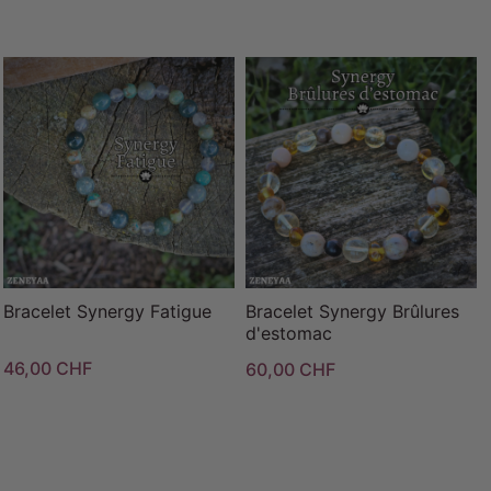
Bracelet Synergy Fatigue
Bracelet Synergy Brûlures
d'estomac
46,00 CHF
60,00 CHF