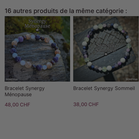
16 autres produits de la même catégorie :
Bracelet Synergy
Bracelet Synergy Sommeil
Ménopause
38,00 CHF
48,00 CHF