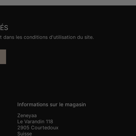
ÉS
ans les conditions d'utilisation du site.
Informations sur le magasin
Zeneyaa
Le Varandin 118
2905 Courtedoux
Suisse