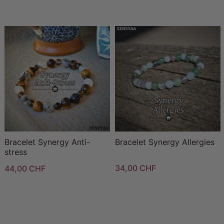
Bracelet Synergy Anti-
Bracelet Synergy Allergies
stress
34,00 CHF
44,00 CHF