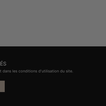
ÉS
ans les conditions d'utilisation du site.