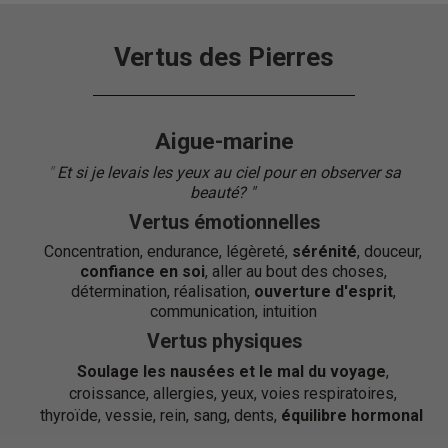
Vertus des Pierres
Aigue-marine
"
Et si je levais les yeux au ciel pour en observer sa
beauté? "
"
Vertus émotionnelles
Concentration, endurance, légèreté,
sérénité
, douceur,
confiance en soi
, aller au bout des choses,
détermination, réalisation,
ouverture d'esprit
,
communication, intuition
Vertus physiques
Soulage les nausées et le mal du voyage
,
croissance,
allergies, yeux, voies respiratoires,
thyroïde, vessie, rein, sang, dents,
équilibre hormonal