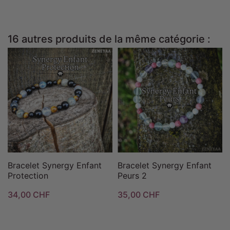
16 autres produits de la même catégorie :
Bracelet Synergy Enfant
Bracelet Synergy Enfant
Protection
Peurs 2
34,00 CHF
35,00 CHF