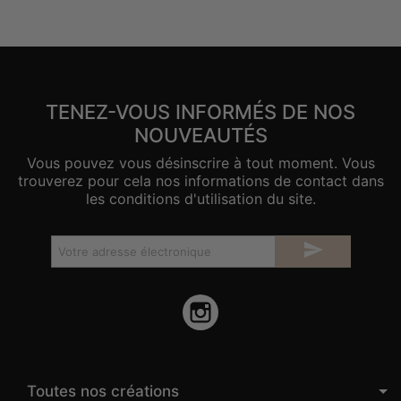
TENEZ-VOUS INFORMÉS DE NOS
NOUVEAUTÉS
Vous pouvez vous désinscrire à tout moment. Vous
trouverez pour cela nos informations de contact dans
les conditions d'utilisation du site.

Instagram
Toutes nos créations