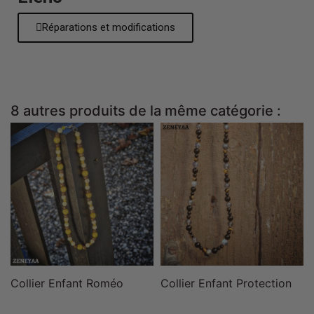
Réparations et modifications
8 autres produits de la même catégorie :
Collier Enfant Roméo
Collier Enfant Protection