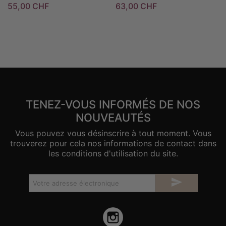
55,00 CHF
63,00 CHF
TENEZ-VOUS INFORMÉS DE NOS
NOUVEAUTÉS
Vous pouvez vous désinscrire à tout moment. Vous
trouverez pour cela nos informations de contact dans
les conditions d'utilisation du site.

Instagram