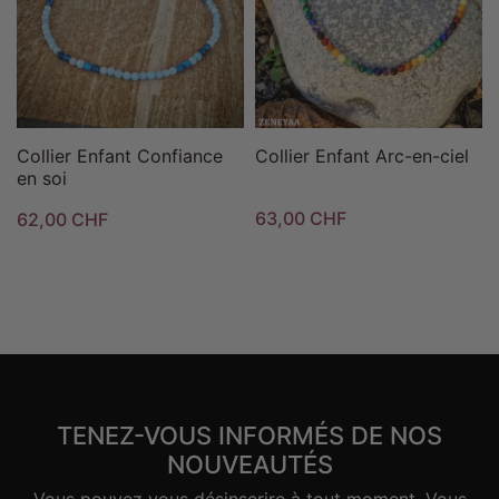
Collier Enfant Confiance
Collier Enfant Arc-en-ciel
en soi
63,00 CHF
62,00 CHF
TENEZ-VOUS INFORMÉS DE NOS
NOUVEAUTÉS