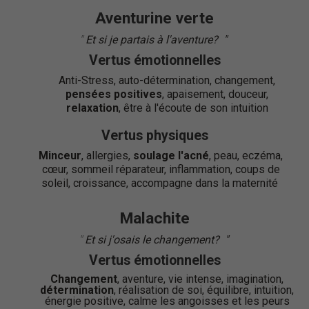
Aventurine verte
"
Et si je partais à l'aventure?
"
"
Vertus émotionnelles
Anti-Stress, auto-détermination, changement,
pensées positives
, apaisement, douceur,
relaxation
, être à l'écoute de son intuition
Vertus physiques
Minceur
, allergies,
soulage l'acné
, peau, eczéma,
cœur, sommeil réparateur, inflammation, coups de
soleil, croissance, accompagne dans la maternité
Malachite
"
Et si j'osais le changement?
"
"
Vertus émotionnelles
Changement
, aventure, vie intense, imagination,
détermination
, réalisation de soi, équilibre, intuition,
énergie positive, calme les angoisses et les peurs