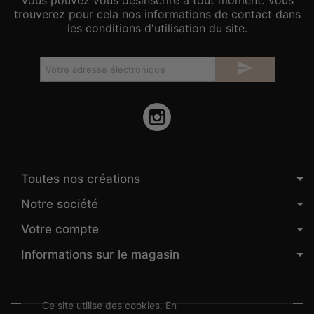
Vous pouvez vous désinscrire à tout moment. Vous
trouverez pour cela nos informations de contact dans
les conditions d'utilisation du site.

Instagram
Toutes nos créations
Notre société
Votre compte
Informations sur le magasin
Ce site utilise des cookies. En