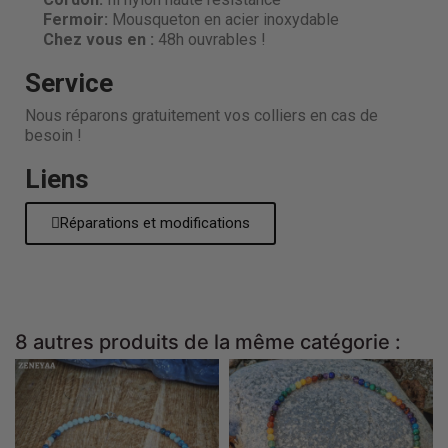
Fermoir:
Mousqueton en acier inoxydable
Chez vous en :
48h ouvrables !
Service
Nous réparons gratuitement vos colliers en cas de
besoin !
Liens
Réparations et modifications
8 autres produits de la même catégorie :