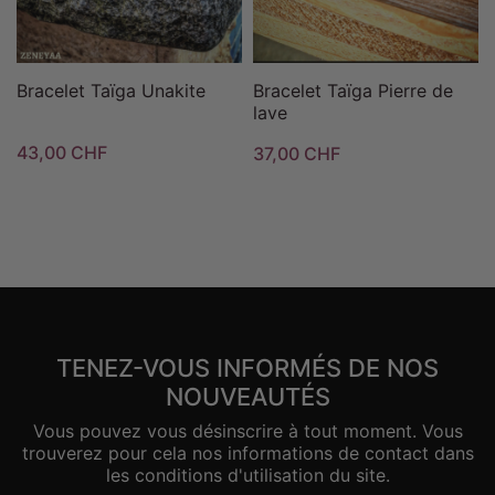
Bracelet Taïga Unakite
Bracelet Taïga Pierre de
lave
43,00 CHF
37,00 CHF
TENEZ-VOUS INFORMÉS DE NOS
NOUVEAUTÉS
Vous pouvez vous désinscrire à tout moment. Vous
trouverez pour cela nos informations de contact dans
les conditions d'utilisation du site.