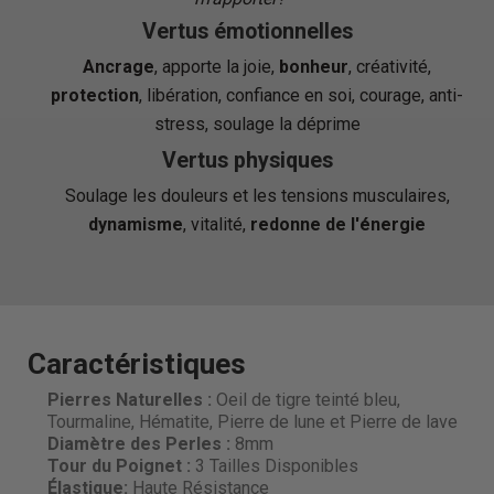
Vertus émotionnelles
Ancrage
, apporte la joie,
bonheur
, créativité,
protection
, libération, confiance en soi, courage, anti-
stress, soulage la déprime
Vertus physiques
Soulage les douleurs et les tensions musculaires,
dynamisme
, vitalité,
redonne de l'énergie
Caractéristiques
Pierres Naturelles :
Oeil de tigre teinté bleu,
Tourmaline, Hématite, Pierre de lune et Pierre de lave
Diamètre des Perles
:
8mm
Tour du Poignet :
3 Tailles Disponibles
Élastique:
Haute Résistance