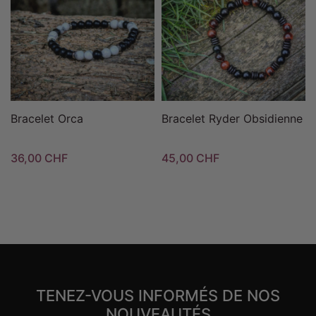
Bracelet Orca
Bracelet Ryder Obsidienne
36,00 CHF
45,00 CHF
TENEZ-VOUS INFORMÉS DE NOS
NOUVEAUTÉS