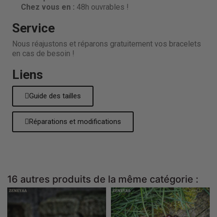
Chez vous en :
48h ouvrables !
Service
Nous réajustons et réparons gratuitement vos bracelets
en cas de besoin !
Liens
Guide des tailles
Réparations et modifications
16 autres produits de la même catégorie :