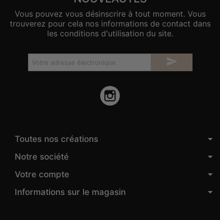
Vous pouvez vous désinscrire à tout moment. Vous
trouverez pour cela nos informations de contact dans
les conditions d'utilisation du site.

Instagram
Toutes nos créations
Notre société
Votre compte
Informations sur le magasin