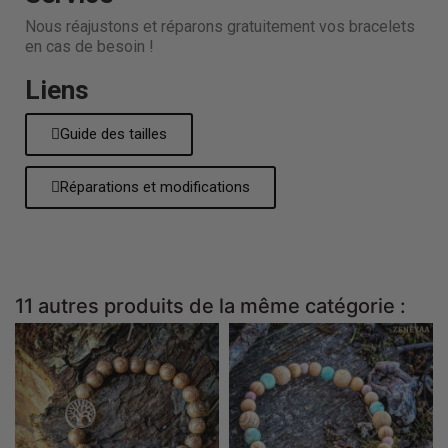
Nous réajustons et réparons gratuitement vos bracelets
en cas de besoin !
Liens
Guide des tailles
Réparations et modifications
11 autres produits de la même catégorie :