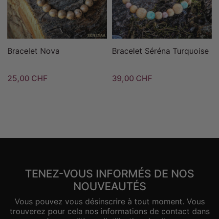
Bracelet Nova
Bracelet Séréna Turquoise
25,00 CHF
39,00 CHF
TENEZ-VOUS INFORMÉS DE NOS
NOUVEAUTÉS
Vous pouvez vous désinscrire à tout moment. Vous
trouverez pour cela nos informations de contact dans