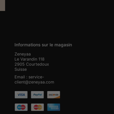
Informations sur le magasin
Zeneyaa
Le Varandin 118
2905 Courtedoux
Suisse
Email :
service-
client@zeneyaa.com