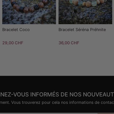
Bracelet Coco
Bracelet Séréna Préhnite
29,00 CHF
36,00 CHF
ENEZ-VOUS INFORMÉS DE NOS NOUVEAUT
nt. Vous trouverez pour cela nos informations de contact d