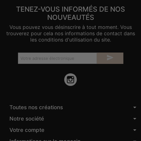
TENEZ-VOUS INFORMÉS DE NOS
NOUVEAUTÉS
Vous pouvez vous désinscrire à tout moment. Vous
trouverez pour cela nos informations de contact dans
les conditions d'utilisation du site.

Instagram
Toutes nos créations
Notre société
Votre compte