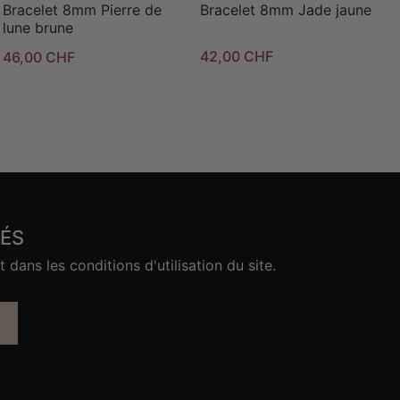
Bracelet 8mm Pierre de
Bracelet 8mm Jade jaune
lune brune
42,00 CHF
46,00 CHF
ÉS
ans les conditions d'utilisation du site.