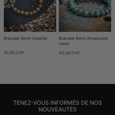
Bracelet 8mm Unakite
Bracelet 8mm Amazonite
russe
41,00 CHF
43,00 CHF
TENEZ-VOUS INFORMÉS DE NOS
NOUVEAUTÉS