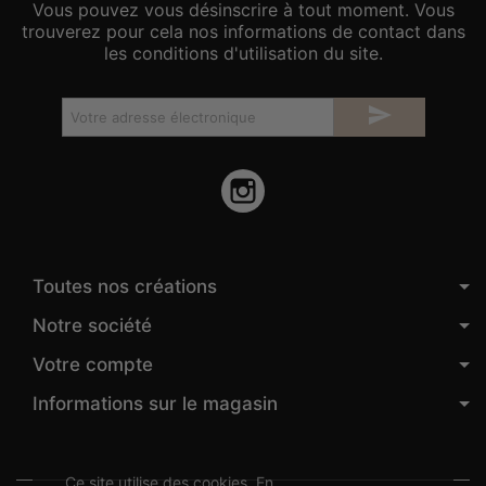
Vous pouvez vous désinscrire à tout moment. Vous
trouverez pour cela nos informations de contact dans
les conditions d'utilisation du site.

Instagram
Toutes nos créations
Notre société
Votre compte
Informations sur le magasin
Ce site utilise des cookies. En