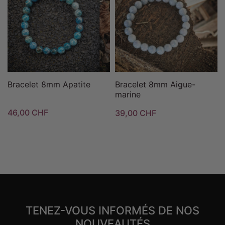
Bracelet 8mm Apatite
Bracelet 8mm Aigue-
marine
46,00 CHF
39,00 CHF
TENEZ-VOUS INFORMÉS DE NOS
NOUVEAUTÉS