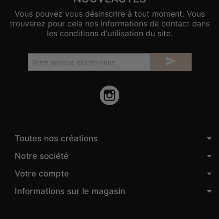
Vous pouvez vous désinscrire à tout moment. Vous
trouverez pour cela nos informations de contact dans
les conditions d'utilisation du site.

Instagram
Toutes nos créations
Notre société
Votre compte
Informations sur le magasin