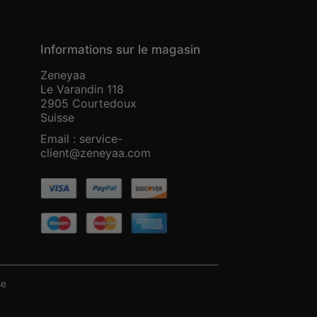
Informations sur le magasin
Zeneyaa
Le Varandin 118
2905 Courtedoux
Suisse
Email :
service-
client@zeneyaa.com
se