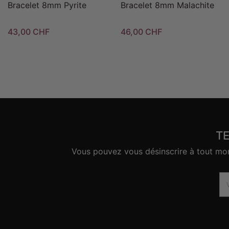
Bracelet 8mm Pyrite
Bracelet 8mm Malachite
43,00 CHF
46,00 CHF
T
Vous pouvez vous désinscrire à tout mome