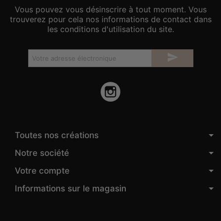
Vous pouvez vous désinscrire à tout moment. Vous
trouverez pour cela nos informations de contact dans
les conditions d'utilisation du site.

Instagram
Toutes nos créations
Notre société
Votre compte
Informations sur le magasin