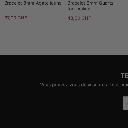
Bracelet 8mm Agate jaune
Bracelet 8mm Quartz
tourmaline
37,00 CHF
43,00 CHF
T
Vous pouvez vous désinscrire à tout mome