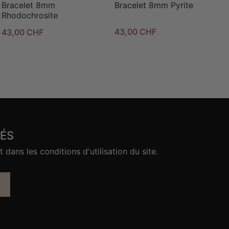
Bracelet 8mm
Bracelet 8mm Pyrite
Rhodochrosite
43,00 CHF
43,00 CHF
ÉS
ans les conditions d'utilisation du site.