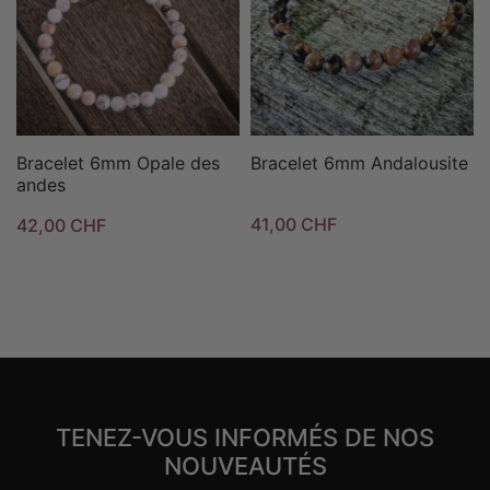
Bracelet 6mm Opale des
Bracelet 6mm Andalousite
andes
41,00 CHF
42,00 CHF
TENEZ-VOUS INFORMÉS DE NOS
NOUVEAUTÉS