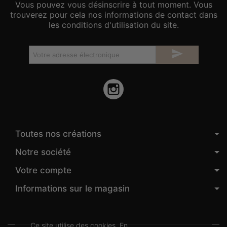
Vous pouvez vous désinscrire à tout moment. Vous
trouverez pour cela nos informations de contact dans
les conditions d'utilisation du site.

Instagram
Toutes nos créations
Notre société
Votre compte
Informations sur le magasin
Ce site utilise des cookies. En