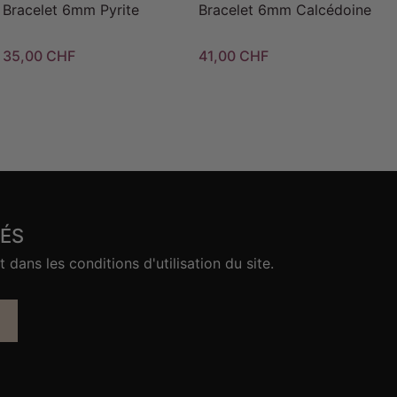
Bracelet 6mm Pyrite
Bracelet 6mm Calcédoine
35,00 CHF
41,00 CHF
ÉS
ans les conditions d'utilisation du site.