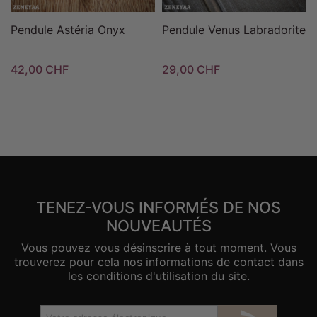
Pendule Astéria Onyx
Pendule Venus Labradorite
42,00 CHF
29,00 CHF
TENEZ-VOUS INFORMÉS DE NOS
NOUVEAUTÉS
Vous pouvez vous désinscrire à tout moment. Vous
trouverez pour cela nos informations de contact dans
les conditions d'utilisation du site.
