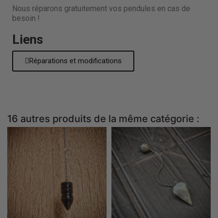
Nous réparons gratuitement vos pendules en cas de
besoin !
Liens
Réparations et modifications
16 autres produits de la même catégorie :