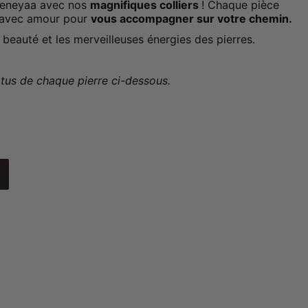
 Zeneyaa avec nos
magnifiques colliers
! Chaque pièce
 avec amour pour
vous accompagner sur votre chemin.
 beauté et les merveilleuses énergies des pierres.
rtus de chaque pierre ci-dessous.