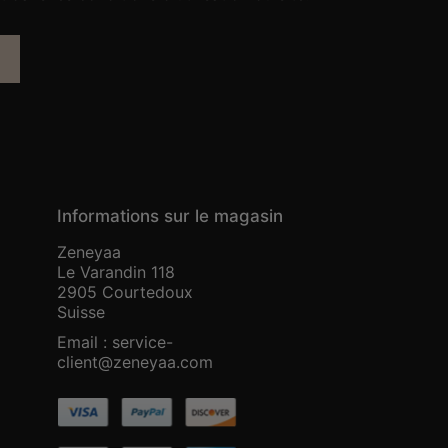
Informations sur le magasin
Zeneyaa
Le Varandin 118
2905 Courtedoux
Suisse
Email :
service-
client@zeneyaa.com