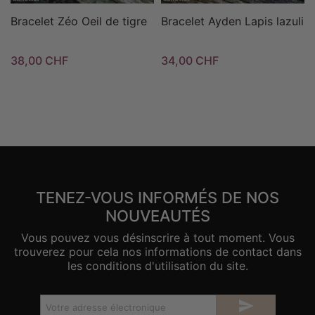
Bracelet Zéo Oeil de tigre
Bracelet Ayden Lapis lazuli
38,00 CHF
34,00 CHF
TENEZ-VOUS INFORMÉS DE NOS
NOUVEAUTÉS
Vous pouvez vous désinscrire à tout moment. Vous
trouverez pour cela nos informations de contact dans
les conditions d'utilisation du site.
