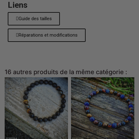
Liens
Guide des tailles
Réparations et modifications
16 autres produits de la même catégorie :