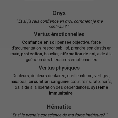
Onyx
"
Et si j'avais confiance en moi, comment je me
sentirais?
"
"
Vertus émotionnelles
Confiance en soi
, pensée objective, force
d'argumentation, responsabilité, prendre son destin en
main,
protection
, bouclier,
affirmation de soi
, aide à la
guérison des blessures émotionnelles
Vertus physiques
Douleurs, douleurs dentaires, oreille interne, vertiges,
nausées,
circulation sanguine
, cœur, reins, rate, nerfs,
os, aide à la libération des dépendances,
système
immunitaire
Hématite
"
Et si je prenais conscience de ma force intérieure?
"
"