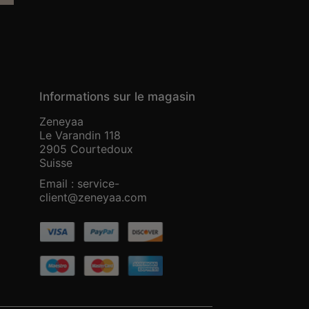
Informations sur le magasin
Zeneyaa
Le Varandin 118
2905 Courtedoux
Suisse
Email :
service-
client@zeneyaa.com