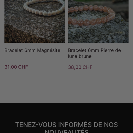
Bracelet 6mm Magnésite
Bracelet 6mm Pierre de
lune brune
31,00 CHF
38,00 CHF
TENEZ-VOUS INFORMÉS DE NOS
NOUVEAUTÉS