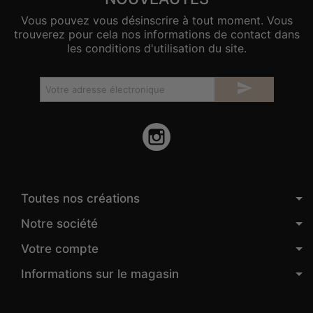
Vous pouvez vous désinscrire à tout moment. Vous
trouverez pour cela nos informations de contact dans
les conditions d'utilisation du site.

Instagram
Toutes nos créations
Notre société
Votre compte
Informations sur le magasin