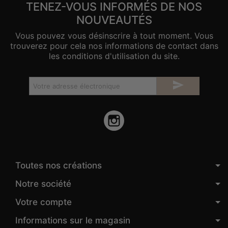
TENEZ-VOUS INFORMÉS DE NOS
NOUVEAUTÉS
Vous pouvez vous désinscrire à tout moment. Vous
trouverez pour cela nos informations de contact dans
les conditions d'utilisation du site.

Instagram
Toutes nos créations
Notre société
Votre compte
Informations sur le magasin