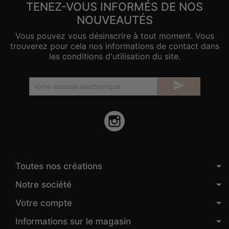
TENEZ-VOUS INFORMÉS DE NOS
NOUVEAUTÉS
Vous pouvez vous désinscrire à tout moment. Vous
trouverez pour cela nos informations de contact dans
les conditions d'utilisation du site.

Instagram
Toutes nos créations
Notre société
Votre compte
Informations sur le magasin