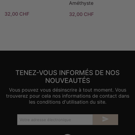
Améthyste
32,00 CHF
32,00 CHF
TENEZ-VOUS INFORMÉS DE NOS
NOUVEAUTÉS
Vous pouvez vous désinscrire à tout moment. Vous
trouverez pour cela nos informations de contact dans
les conditions d'utilisation du site.
