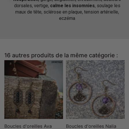
dorsales, vertige,
calme les insomnies
, soulage les
maux de tête, sclérose en plaque, tension artérielle,
eczéma
16 autres produits de la même catégorie :
Boucles d'oreilles Ava
Boucles d'oreilles Nalia