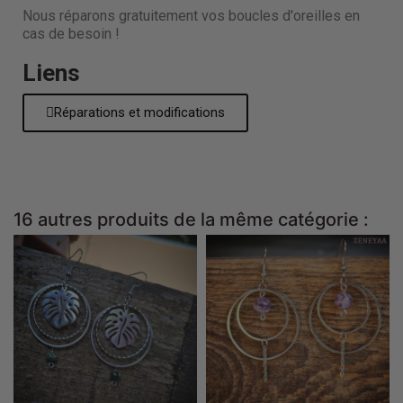
Nous réparons gratuitement vos boucles d'oreilles en
cas de besoin !
Liens
Réparations et modifications
16 autres produits de la même catégorie :