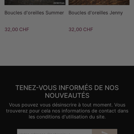
Boucles d'oreilles Summer
Boucles d'oreilles Jenny
32,00 CHF
32,00 CHF
TENEZ-VOUS INFORMÉS DE NOS
NOUVEAUTÉS
Vous pouvez vous désinscrire à tout moment. Vous
trouverez pour cela nos informations de contact dans
les conditions d'utilisation du site.
