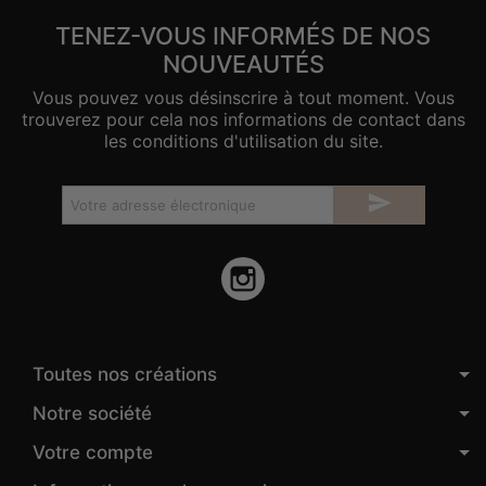
TENEZ-VOUS INFORMÉS DE NOS
NOUVEAUTÉS
Vous pouvez vous désinscrire à tout moment. Vous
trouverez pour cela nos informations de contact dans
les conditions d'utilisation du site.

Instagram
Toutes nos créations
Notre société
Votre compte