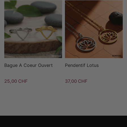
Bague A Coeur Ouvert
Pendentif Lotus
25,00 CHF
37,00 CHF