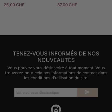
25,00 CHF
37,00 CHF
TENEZ-VOUS INFORMÉS DE NOS
NOUVEAUTÉS
Vous pouvez vous désinscrire à tout moment. Vous
trouverez pour cela nos informations de contact dans
les conditions d'utilisation du site.

Instagram