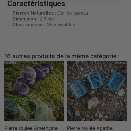
Caractéristiques
Pierres Naturelles :
Oeil de taureau
Dimension
:
2-3 cm
Chez vous en :
48h ouvrables !
16 autres produits de la même catégorie :
Pierre roulée Améthyste
Pierre roulée Apatite