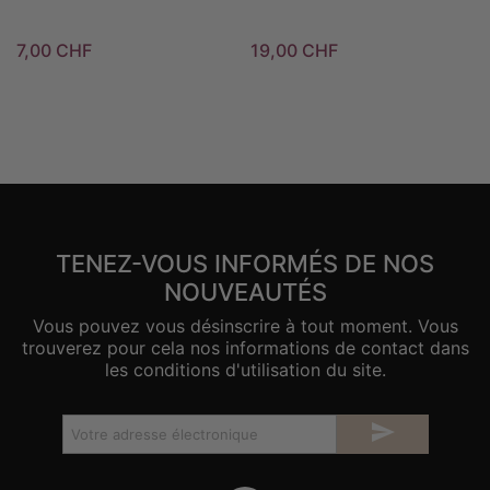
7,00 CHF
19,00 CHF
TENEZ-VOUS INFORMÉS DE NOS
NOUVEAUTÉS
Vous pouvez vous désinscrire à tout moment. Vous
trouverez pour cela nos informations de contact dans
les conditions d'utilisation du site.
