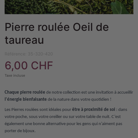
Pierre roulée Oeil de
taureau
Référence:
35-320-420
6,00 CHF
Taxe incluse
Chaque pierre roulée
de notre collection est une invitation à accueillir
l'énergie bienfaisante
de la nature dans votre quotidien !
Les Pierres roulées sont idéales pour
être à proximité de soi
: dans
votre poche, sous votre oreiller ou sur votre table de nuit. C’est
également une bonne alternative pour les gens qui n’aiment pas
porter de bijoux.