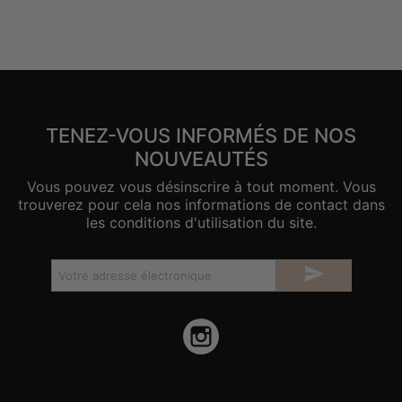
TENEZ-VOUS INFORMÉS DE NOS
NOUVEAUTÉS
Vous pouvez vous désinscrire à tout moment. Vous
trouverez pour cela nos informations de contact dans
les conditions d'utilisation du site.

Instagram