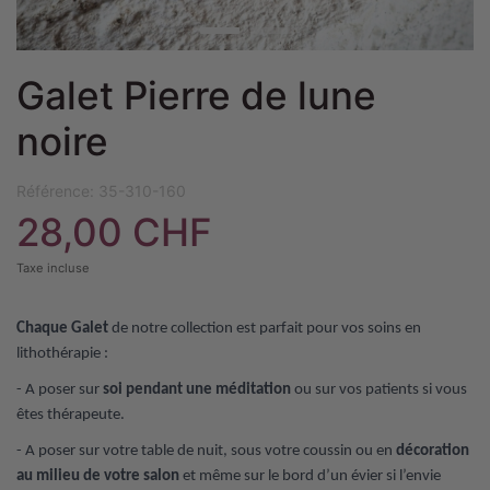
Galet Pierre de lune
noire
Référence:
35-310-160
28,00 CHF
Taxe incluse
Chaque Galet
de notre collection est parfait pour vos soins en
lithothérapie :
- A poser sur
soi pendant une méditation
ou sur vos patients si vous
êtes thérapeute.
- A poser sur votre table de nuit, sous votre coussin ou en
décoration
au milieu de votre salon
et même sur le bord d’un évier si l’envie