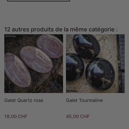
12 autres produits de la même catégorie :
Galet Quartz rose
Galet Tourmaline
19,00 CHF
45,00 CHF