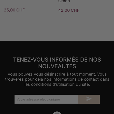
Grand
25,00 CHF
42,00 CHF
TENEZ-VOUS INFORMÉS DE NOS
NOUVEAUTÉS
Vous pouvez vous désinscrire à tout moment. Vous
trouverez pour cela nos informations de contact dans
les conditions d'utilisation du site.
